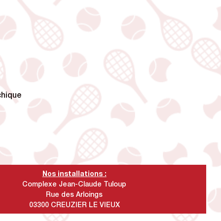
chique
Nos installations :
Complexe Jean-Claude Tuloup
Rue des Arloings
03300 CREUZIER LE VIEUX