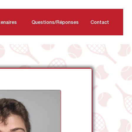
tenaires
Questions/Réponses
Contact