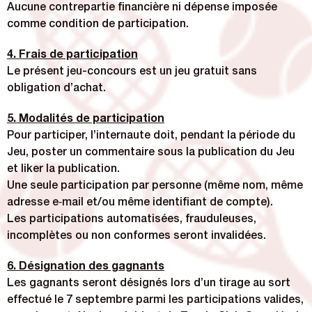
Aucune contrepartie financière ni dépense imposée
comme condition de participation.
4. Frais de participation
Le présent jeu-concours est un jeu gratuit sans
obligation d’achat.
5. Modalités de participation
Pour participer, l’internaute doit, pendant la période du
Jeu, poster un commentaire sous la publication du Jeu
et liker la publication.
Une seule participation par personne (même nom, même
adresse e‑mail et/ou même identifiant de compte).
Les participations automatisées, frauduleuses,
incomplètes ou non conformes seront invalidées.
6. Désignation des gagnants
Les gagnants seront désignés lors d’un tirage au sort
effectué le 7 septembre parmi les participations valides,