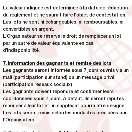
La valeur indiquée est déterminée à la date de rédaction
du règlement et ne saurait faire l’objet de contestation.
Les lots ne sont ni échangeables, ni remboursables, ni
convertibles en argent.
L’Organisateur se réserve le droit de remplacer un lot
par un autre de valeur équivalente en cas
d’indisponibilité.
7. Information des gagnants et remise des lots
Les gagnants seront informés sous 7 jours ouvrés via un
mail (participation sur stand) ou un message privé
(participation réseaux sociaux)
Les gagnants doivent répondre et confirmer leurs
coordonnées sous 7 jours. À défaut, ils seront réputés
renoncer à leur lot et un suppléant pourra être désigné.
Les lots seront remis selon les modalités précisées par
l’Organisateur.