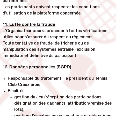
plateformes.
Les participants doivent respecter les conditions
d’utilisation de la plateforme concernée.
11. Lutte contre la fraude
L’Organisateur pourra procéder à toutes vérifications
utiles pour s’assurer du respect du règlement.
Toute tentative de fraude, de tricherie ou de
manipulation des systèmes entraîne l’exclusion
immédiate et définitive du participant.
12. Données personnelles (RGPD)
Responsable du traitement : le président du Tennis
Club Creuziérois
Finalités :
gestion du Jeu (réception des participations,
désignation des gagnants, attribution/remise des
lots),