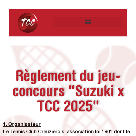
Règlement du jeu-
concours "Suzuki x
TCC 2025"
1. Organisateur
Le Tennis Club Creuziérois, association loi 1901 dont le