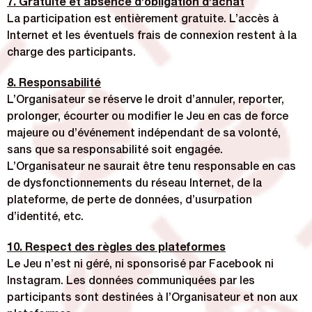
7. Gratuité et absence d’obligation d’achat
La participation est entièrement gratuite. L’accès à
Internet et les éventuels frais de connexion restent à la
charge des participants.
8. Responsabilité
L’Organisateur se réserve le droit d’annuler, reporter,
prolonger, écourter ou modifier le Jeu en cas de force
majeure ou d’événement indépendant de sa volonté,
sans que sa responsabilité soit engagée.
L’Organisateur ne saurait être tenu responsable en cas
de dysfonctionnements du réseau Internet, de la
plateforme, de perte de données, d’usurpation
d’identité, etc.
10. Respect des règles des plateformes
Le Jeu n’est ni géré, ni sponsorisé par Facebook ni
Instagram. Les données communiquées par les
participants sont destinées à l’Organisateur et non aux